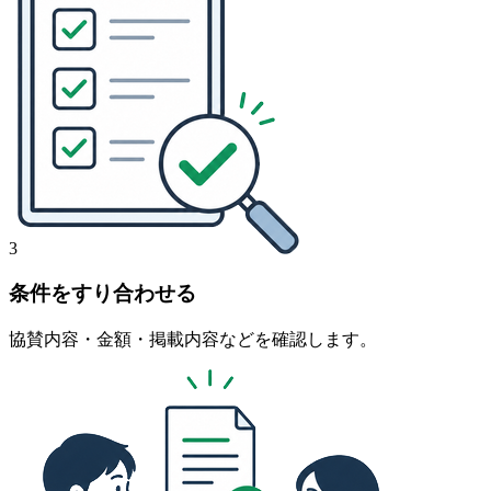
3
条件をすり合わせる
協賛内容・金額・掲載内容などを確認します。