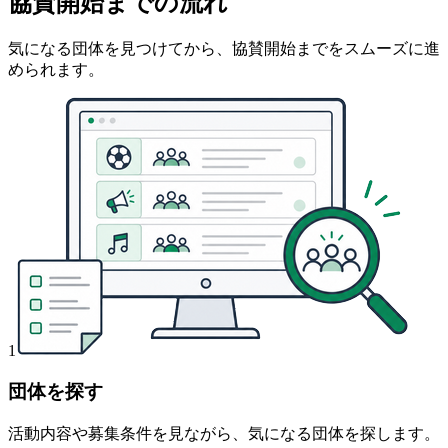
協賛開始までの流れ
気になる団体を見つけてから、協賛開始までをスムーズに進
められます。
1
団体を探す
活動内容や募集条件を見ながら、気になる団体を探します。