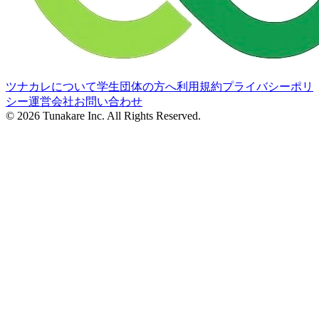
ツナカレについて
学生団体の方へ
利用規約
プライバシーポリ
シー
運営会社
お問い合わせ
©
2026
Tunakare Inc. All Rights Reserved.