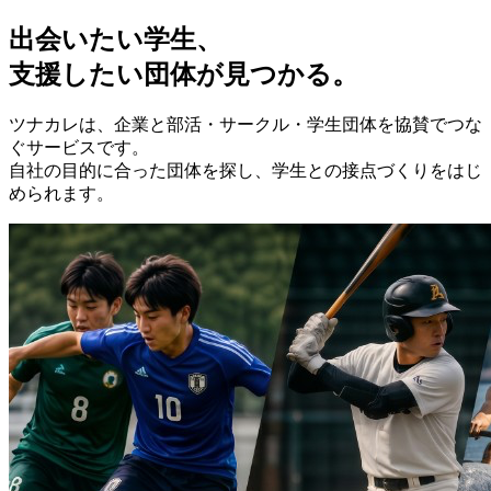
出会いたい学生、
支援したい団体が見つかる。
ツナカレは、企業と部活・サークル・学生団体を協賛でつな
ぐサービスです。
自社の目的に合った団体を探し、学生との接点づくりをはじ
められます。