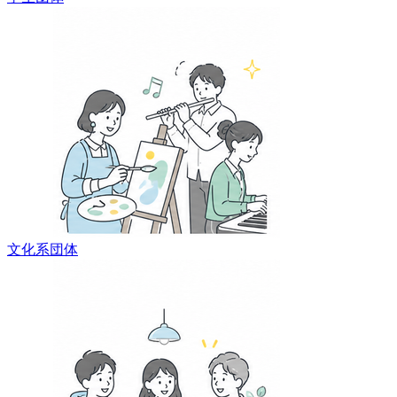
文化系団体