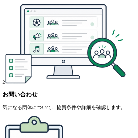
2
お問い合わせ
気になる団体について、協賛条件や詳細を確認します。