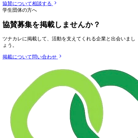
協賛について相談する
学生団体の方へ
協賛募集を掲載しませんか？
ツナカレに掲載して、活動を支えてくれる企業と出会いまし
ょう。
掲載について問い合わせ