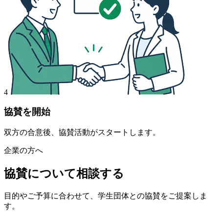
4
協賛を開始
双方の合意後、協賛活動がスタートします。
企業の方へ
協賛について相談する
目的やご予算に合わせて、学生団体との協賛をご提案しま
す。