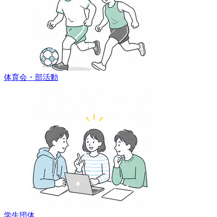
体育会・部活動
学生団体