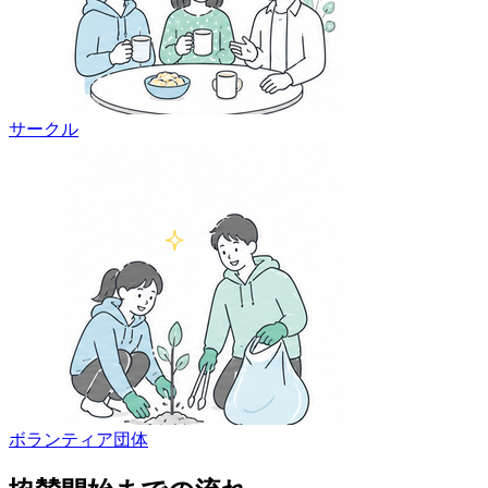
サークル
ボランティア団体