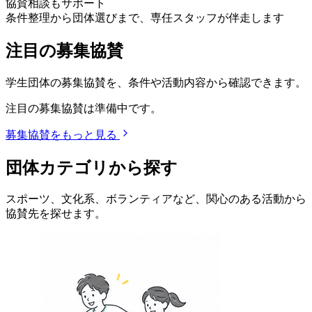
協賛相談もサポート
条件整理から団体選びまで、専任スタッフが伴走します
注目の募集協賛
学生団体の募集協賛を、条件や活動内容から確認できます。
注目の募集協賛は準備中です。
募集協賛をもっと見る
団体カテゴリから探す
スポーツ、文化系、ボランティアなど、関心のある活動から
協賛先を探せます。